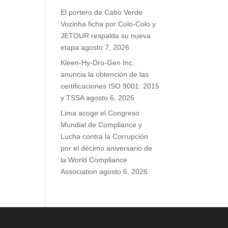
El portero de Cabo Verde
Vozinha ficha por Colo-Colo y
JETOUR respalda su nueva
etapa
agosto 7, 2026
Kleen-Hy-Dro-Gen Inc.
anuncia la obtención de las
certificaciones ISO 9001: 2015
y TSSA
agosto 6, 2026
Lima acoge el Congreso
Mundial de Compliance y
Lucha contra la Corrupción
por el décimo aniversario de
la World Compliance
Association
agosto 6, 2026