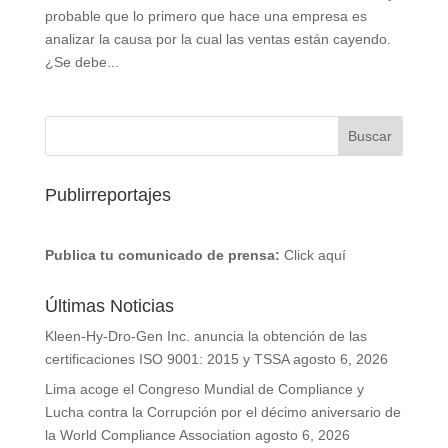
probable que lo primero que hace una empresa es
analizar la causa por la cual las ventas están cayendo.
¿Se debe...
Publirreportajes
Publica tu comunicado de prensa:
Click aquí
Últimas Noticias
Kleen-Hy-Dro-Gen Inc. anuncia la obtención de las
certificaciones ISO 9001: 2015 y TSSA
agosto 6, 2026
Lima acoge el Congreso Mundial de Compliance y
Lucha contra la Corrupción por el décimo aniversario de
la World Compliance Association
agosto 6, 2026