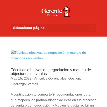
Seleccionar página
Técnicas efectivas de negociación y manejo de
objeciones en ventas
May 15, 2022
|
Artículos Gerenciales
,
Gestión
,
Liderazgo
,
Ventas
A continuación te comparto 9 recomendaciones para
que mejoren las probabilidades de éxito en tus procesos
de venta o de negociación: ¿A quien le gusta recibir un