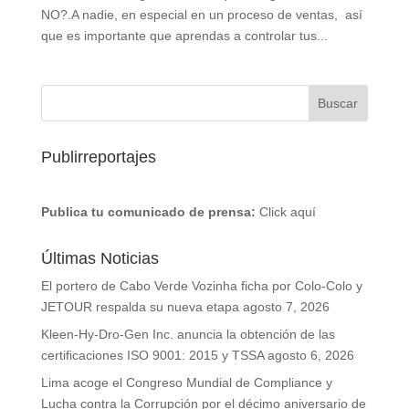
NO?.A nadie, en especial en un proceso de ventas, así
que es importante que aprendas a controlar tus...
Publirreportajes
Publica tu comunicado de prensa:
Click aquí
Últimas Noticias
El portero de Cabo Verde Vozinha ficha por Colo-Colo y
JETOUR respalda su nueva etapa
agosto 7, 2026
Kleen-Hy-Dro-Gen Inc. anuncia la obtención de las
certificaciones ISO 9001: 2015 y TSSA
agosto 6, 2026
Lima acoge el Congreso Mundial de Compliance y
Lucha contra la Corrupción por el décimo aniversario de